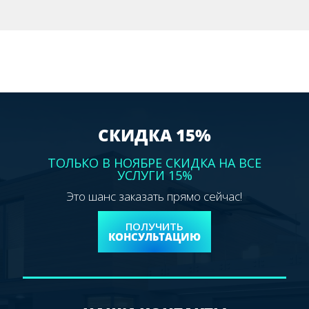
СКИДКА 15%
ТОЛЬКО В НОЯБРЕ СКИДКА НА ВСЕ
УСЛУГИ 15%
Это шанс заказать прямо сейчас!
ПОЛУЧИТЬ
КОНСУЛЬТАЦИЮ